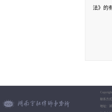
法》的
Copyrigh
联系方式：0
地址：湖