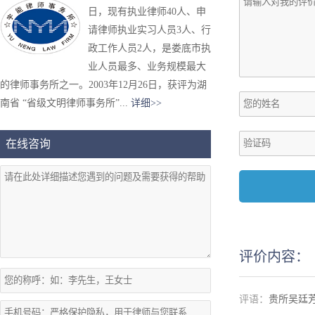
日，现有执业律师40人、申
请律师执业实习人员3人、行
政工作人员2人，是娄底市执
业人员最多、业务规模最大
的律师事务所之一。2003年12月26日，获评为湖
南省 “省级文明律师事务所”...
详细>>
在线咨询
评价内容：
贵所吴廷