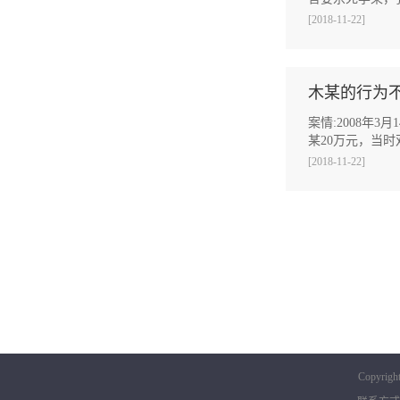
[2018-11-22]
木某的行为
案情:2008
某20万元，当时
[2018-11-22]
Copyrigh