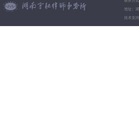
联系方式：0
地址：湖
技术支持