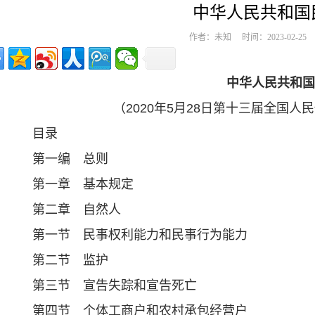
中华人民共和国
作者：未知 时间：2023-02-2
中华人民共和国
（2020年5月28日第十三届全国
目录
第一编 总则
第一章 基本规定
第二章 自然人
第一节 民事权利能力和民事行为能力
第二节 监护
第三节 宣告失踪和宣告死亡
第四节 个体工商户和农村承包经营户