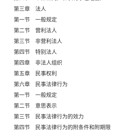
第三章 法人
第一节 一般规定
第二节 营利法人
第三节 非营利法人
第四节 特别法人
第四章 非法人组织
第五章 民事权利
第六章 民事法律行为
第一节 一般规定
第二节 意思表示
第三节 民事法律行为的效力
第四节 民事法律行为的附条件和附期限