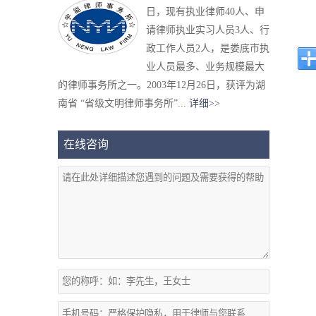
日，现有执业律师40人、申
请律师执业实习人员3人、行
政工作人员2人，是娄底市执
业人员最多、业务规模最大
的律师事务所之一。2003年12月26日，获评为湖
南省 “省级文明律师事务所”...
详细>>
在线咨询