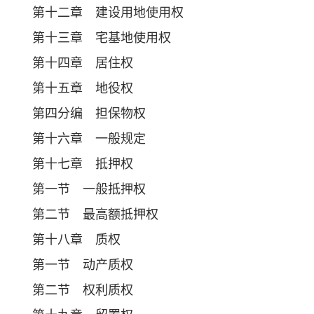
第十二章 建设用地使用权
第十三章 宅基地使用权
第十四章 居住权
第十五章 地役权
第四分编 担保物权
第十六章 一般规定
第十七章 抵押权
第一节 一般抵押权
第二节 最高额抵押权
第十八章 质权
第一节 动产质权
第二节 权利质权