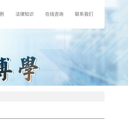
例
法律知识
在线咨询
联系我们