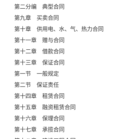
第二分编 典型合同
第九章 买卖合同
第十章 供用电、水、气、热力合同
第十一章 赠与合同
第十二章 借款合同
第十三章 保证合同
第一节 一般规定
第二节 保证责任
第十四章 租赁合同
第十五章 融资租赁合同
第十六章 保理合同
第十七章 承揽合同