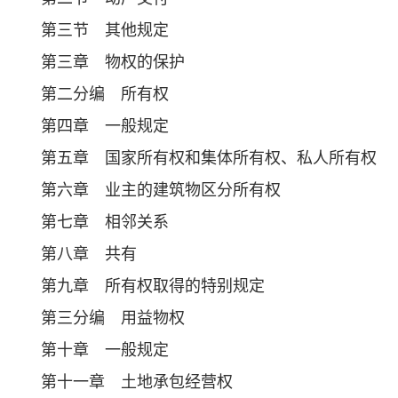
第三节 其他规定
第三章 物权的保护
第二分编 所有权
第四章 一般规定
第五章 国家所有权和集体所有权、私人所有权
第六章 业主的建筑物区分所有权
第七章 相邻关系
第八章 共有
第九章 所有权取得的特别规定
第三分编 用益物权
第十章 一般规定
第十一章 土地承包经营权