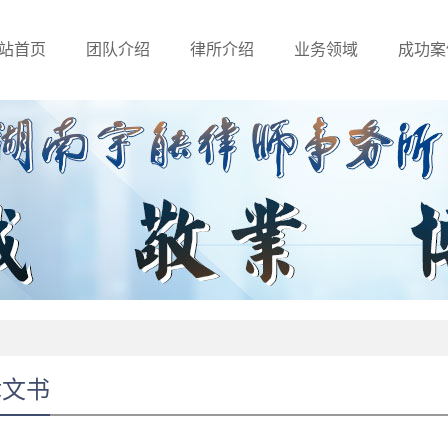
站首页
团队介绍
律所介绍
业务领域
成功案
律文书