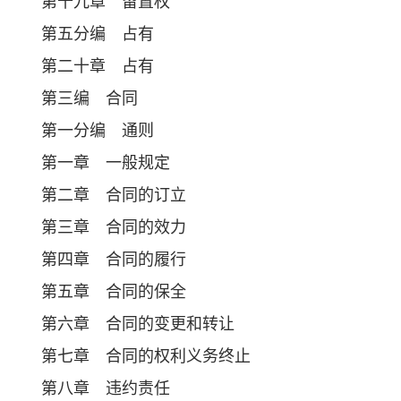
第十九章 留置权
第五分编 占有
第二十章 占有
第三编 合同
第一分编 通则
第一章 一般规定
第二章 合同的订立
第三章 合同的效力
第四章 合同的履行
第五章 合同的保全
第六章 合同的变更和转让
第七章 合同的权利义务终止
第八章 违约责任