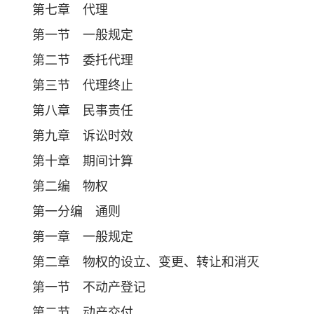
第七章 代理
第一节 一般规定
第二节 委托代理
第三节 代理终止
第八章 民事责任
第九章 诉讼时效
第十章 期间计算
第二编 物权
第一分编 通则
第一章 一般规定
第二章 物权的设立、变更、转让和消灭
第一节 不动产登记
第二节 动产交付