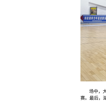
场中，
赛。最后，