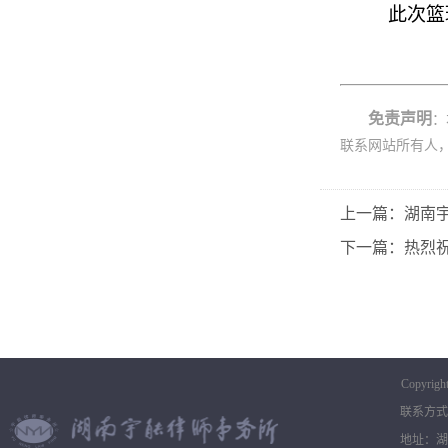
此次篮
免责声明
：
联系网站所有人
上一篇：湖南
下一篇：热烈
Copyrigh
联系方式：0
地址：湖