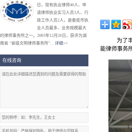
日，现有执业律师40人、申
请律师执业实习人员3人、行
政工作人员2人，是娄底市执
业人员最多、业务规模最大
的律师事务所之一。2003年12月26日，获评为湖
为了
南省 “省级文明律师事务所”...
详细>>
能律师事务
在线咨询