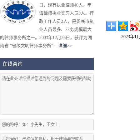
日，现有执业律师40人、申
请律师执业实习人员3人、行
政工作人员2人，是娄底市执
业人员最多、业务规模最大
2023年1
的律师事务所之一。2003年12月26日，获评为湖
南省 “省级文明律师事务所”...
详细>>
在线咨询