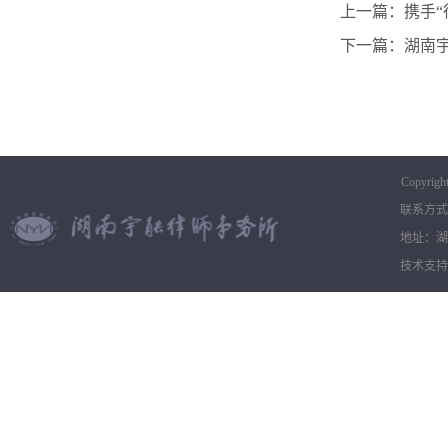
上一篇：携手“
下一篇：湖南宇
Copyrigh
联系方式：0
地址：湖
技术支持